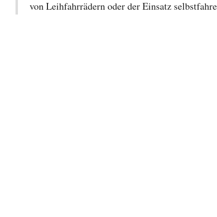
von Leihfahrrädern oder der Einsatz selbstfahr