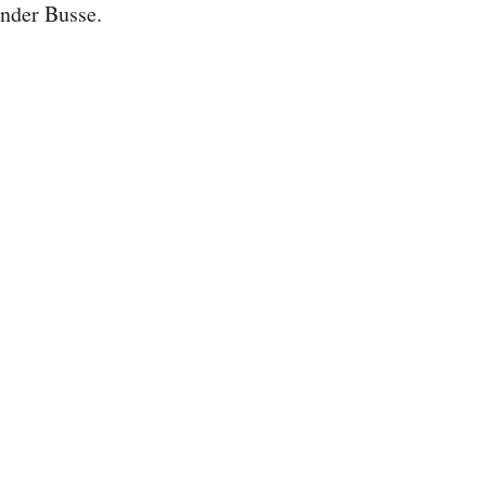
ender Busse.