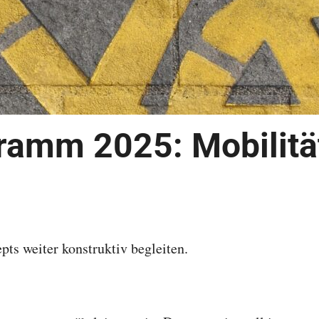
ramm 2025: Mobilitä
ts weiter konstruktiv begleiten.