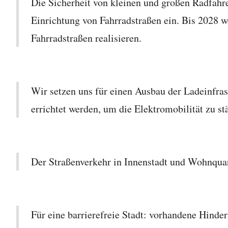
Die Sicherheit von kleinen und großen Radfahrer
Einrichtung von Fahrradstraßen ein. Bis 2028 
Fahrradstraßen realisieren.
Wir setzen uns für einen Ausbau der Ladeinfras
errichtet werden, um die Elektromobilität zu st
Der Straßenverkehr in Innenstadt und Wohnquart
Für eine barrierefreie Stadt: vorhandene Hinder