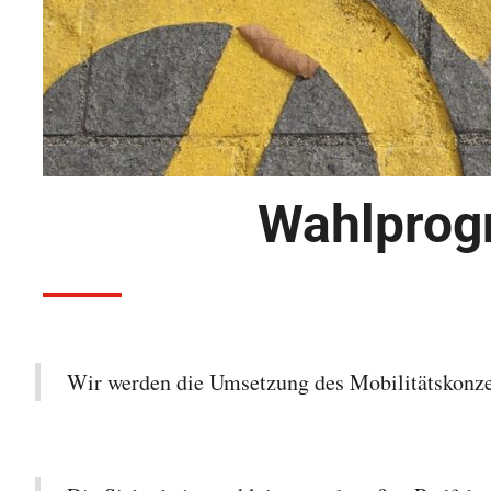
Wahlprog
Wir werden die Umsetzung des Mobilitätskonzep