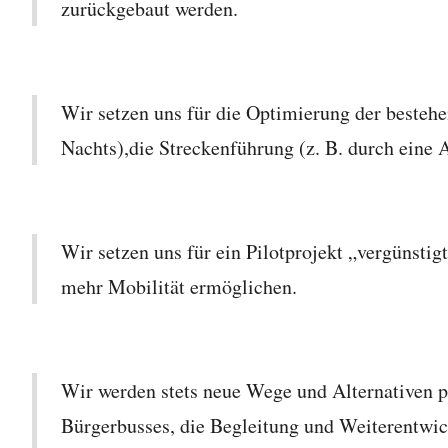
zurückgebaut werden.
Wir setzen uns für die Optimierung der besteh
Nachts),die Streckenführung (z. B. durch ein
Wir setzen uns für ein Pilotprojekt „vergünsti
mehr Mobilität ermöglichen.
Wir werden stets neue Wege und Alternativen p
Bürgerbusses, die Begleitung und Weiterentwi