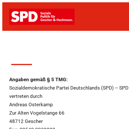
Angaben gemäß § 5 TMG:
Sozialdemokratische Partei Deutschlands (SPD) – SPD
vertreten durch
Andreas Osterkamp
Zur Alten Vogelstange 66
48712 Gescher