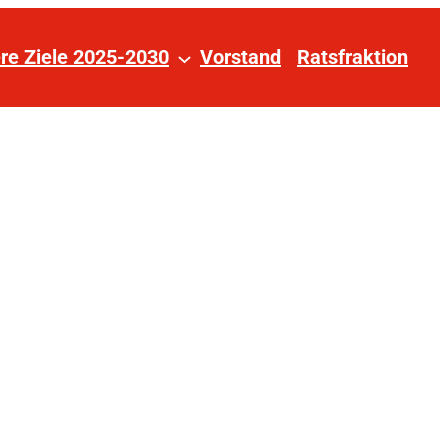
re Ziele 2025-2030
Vorstand
Ratsfraktion