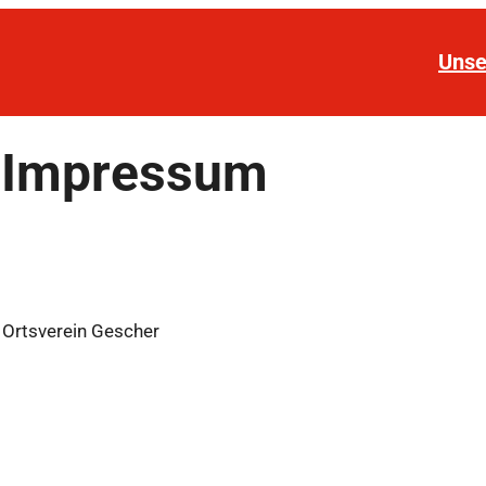
Unse
Impressum
 Ortsverein Gescher