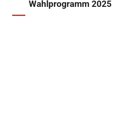
Wahlprogramm 2025