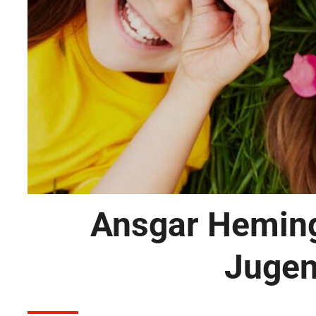
Ansgar Heming
Jugen