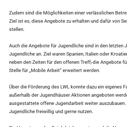
Zudem sind die Möglichkeiten einer verlässlichen Betre
Ziel ist es, diese Angebote zu erhalten und dafür von Se
stellen.
Auch die Angebote für Jugendliche sind in den letzten 
Jugendliche an. Ziel waren Spanien, Italien oder Kroatie
neben den Zeiten für den offenen Treff
,
die Angebote fü
Stelle für „Mobile Arbeit“ erweitert werden.
Über die Förderung des LWL konnte dazu ein eigenes F
außerhalb der Jugendhäuser Aktionen angeboten werden
ausgestattete offene Jugendarbeit weiter auszubauen. 
Jugendliche freiwillig und gerne nutzen.