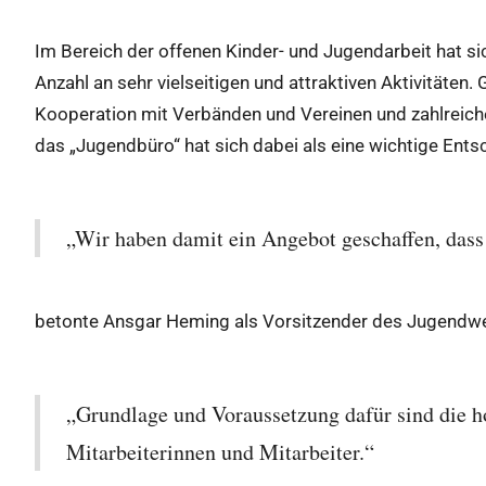
Im Bereich der offenen Kinder- und Jugendarbeit hat sic
Anzahl an sehr vielseitigen und attraktiven Aktivitäte
Kooperation mit Verbänden und Vereinen und zahlreiche
das „Jugendbüro“ hat sich dabei als eine wichtige Ent
„Wir haben damit ein Angebot geschaffen, dass i
betonte Ansgar Heming als Vorsitzender des Jugendw
„Grundlage und Voraussetzung dafür sind die 
Mitarbeiterinnen und Mitarbeiter.“