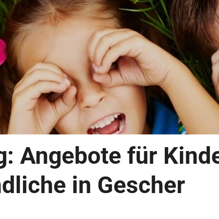
: Angebote für Kind
dliche in Gescher